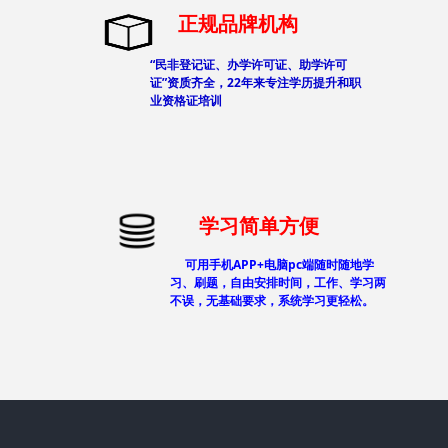
正规品牌机构
“民非登记证、办学许可证、助学许可
证”资质齐全，22年来专注学历提升和职
业资格证培训
学习简单方便
可用手机APP+电脑pc端随时随地学
习、刷题，自由安排时间，工作、学习两
不误，无基础要求，系统学习更轻松。