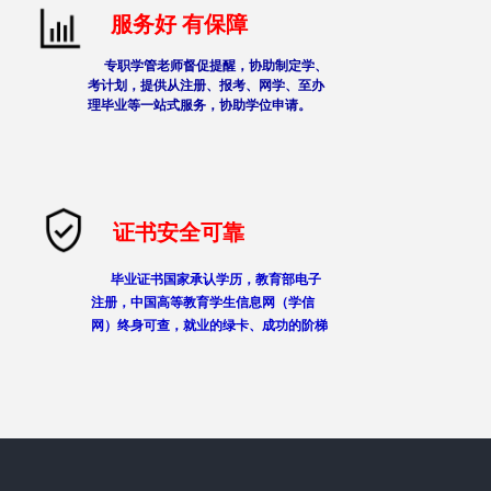
服务好 有保障
专职学管老师督促提醒，协助制定学、
考计划，提供从注册、报考、网学、至办
理毕业等一站式服务，协助学位申请。
证书安全可靠
毕业证书国家承认学历，教育部电子
注册，中国高等教育学生信息网（学信
网）终身可查，就业的绿卡、成功的阶梯