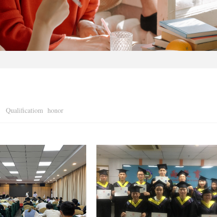
Qualificatiom honor