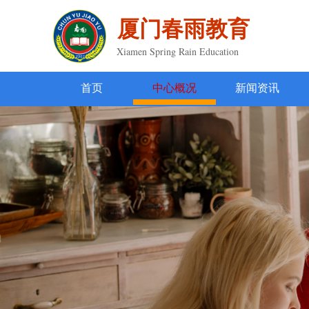
厦门春雨教育
Xiamen Spring Rain Education
首页
中心概况
新闻资讯