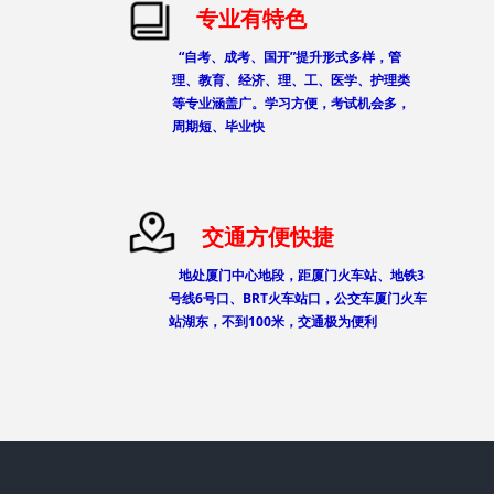
专业有特色
“自考、成考、国开”提升形式多样，管
理、教育、经济、理、工、医学、护理类
等专业涵盖广。学习方便，考试机会多，
周期短、毕业快
交通方便快捷
地处厦门中心地段，距厦门火车站、地铁3
号线6号口、BRT火车站口，公交车厦门火车
站湖东，不到100米，交通极为便利