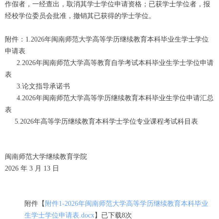
作假者，一经查出，取消其学士学位申请资格；已获学士学位者，报
经校学位委员会批准，撤销其已获得的学士学位。
附件：1.2026年闽南师范大学高等学历继续教育本科毕业生学士学位
申请表
2.2026年闽南师范大学高等教育自学考试本科毕业生学士学位申请
表
3.论文指导承诺书
4.2026年闽南师范大学高等学历继续教育本科毕业生学位申请汇总
表
5.2026年高等学历继续教育本科学士学位专业课程考试科目表
闽南师范大学继续教育学院
2026 年 3 月 13 日
附件【
附件1-2026年闽南师范大学高等学历继续教育本科毕业
生学士学位申请表.docx
】已下载8次