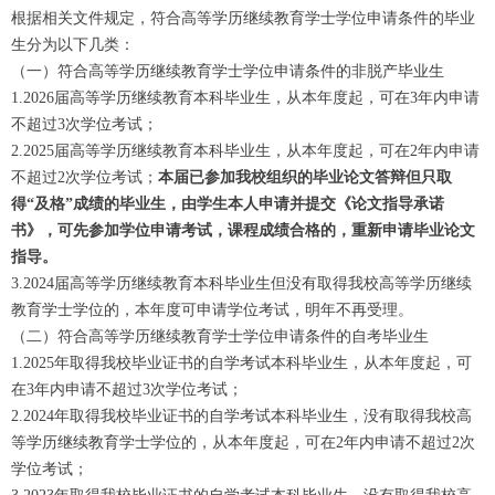
根据相关文件规定，符合高等学历继续教育学士学位申请条件的毕业
生分为以下几类：
（一）符合高等学历继续教育学士学位申请条件的非脱产毕业生
1.2026届高等学历继续教育本科毕业生，从本年度起，可在3年内申请
不超过3次学位考试；
2.2025届高等学历继续教育本科毕业生，从本年度起，可在2年内申请
不超过2次学位考试；
本届已参加我校组织的毕业论文答辩但只取
得“及格”成绩的毕业生，由学生本人申请并提交《论文指导承诺
书》，可先参加学位申请考试，课程成绩合格的，重新申请毕业论文
指导。
3.2024届高等学历继续教育本科毕业生但没有取得我校高等学历继续
教育学士学位的，本年度可申请学位考试，明年不再受理。
（二）符合高等学历继续教育学士学位申请条件的自考毕业生
1.2025年取得我校毕业证书的自学考试本科毕业生，从本年度起，可
在3年内申请不超过3次学位考试；
2.2024年取得我校毕业证书的自学考试本科毕业生，没有取得我校高
等学历继续教育学士学位的，从本年度起，可在2年内申请不超过2次
学位考试；