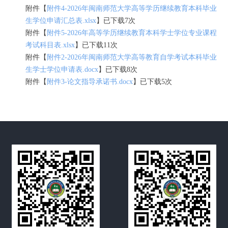
附件【
附件4-2026年闽南师范大学高等学历继续教育本科毕业
生学位申请汇总表.xlsx
】已下载7次
附件【
附件5-2026年高等学历继续教育本科学士学位专业课程
考试科目表.xlsx
】已下载11次
附件【
附件2-2026年闽南师范大学高等教育自学考试本科毕业
生学士学位申请表.docx
】已下载8次
附件【
附件3-论文指导承诺书.docx
】已下载5次