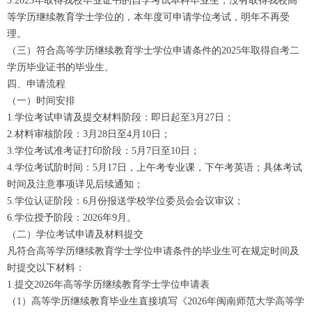
3.2023年取得我校毕业证书的自学考试本科毕业生，没有取得我校高
等学历继续教育学士学位的，本年度可申请学位考试，明年不再受
理。
（三）符合高等学历继续教育学士学位申请条件的2025年取得自考二
学历毕业证书的毕业生。
四、申请流程
（一）时间安排
1.学位考试申请及提交材料阶段：即日起至3月27日；
2.材料审核阶段：3月28日至4月10日；
3.学位考试准考证打印阶段：5月7日至10日；
4.学位考试阶时间：5月17日，上午考专业课，下午考英语；具体考试
时间及注意事项详见后续通知；
5.学位认证阶段：6月份报送学校学位委员会会议审议；
6.学位授予阶段：2026年9月。
（二）学位考试申请及材料提交
凡符合高等学历继续教育学士学位申请条件的毕业生可在规定时间及
时提交以下材料：
1.提交2026年高等学历继续教育学士学位申请表
（1）高等学历继续教育毕业生直接填写《2026年闽南师范大学高等学