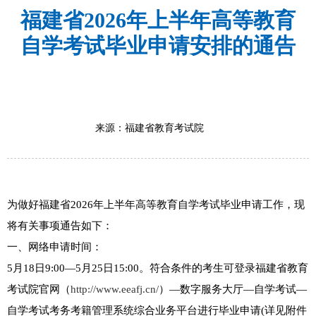
福建省2026年上半年高等教育
自学考试毕业申请安排的通告
来源：福建省教育考试院
为做好福建省2026年上半年高等教育自学考试毕业申请工作，现
将有关事项通告如下：
一、网络申请时间：
5月18日9:00—5月25日15:00。符合条件的考生可登录福建省教育
考试院官网（
http://www.eeafj.cn/
）—数字服务大厅—自学考试—
自学考试考务考籍管理系统综合业务平台进行毕业申请(详见附件