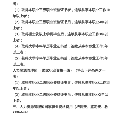
者）
（1）取得本职业三级职业资格证书者，连续从事本职业工作10
年以上者；
（2）取得本职业三级职业资格证书后，连续从事本职业4年以
上者；
（3）取得硕士及以上学历毕业后，连续从事本职业工作3年以
上者；
（4）取得大学本科学历毕业证书后，连续从事本职业工作5年
以上者；
（5）获得大学专科学历毕业证书后，连续从事本职业工作6年
以上者。
人力资源管理师 （国家职业资格一级）（符合下列条件之一
者）
（1）取得本职业二级职业资格证书者，连续从事本职业工作13
年以上者；
（2）取得本职业二级职业资格证书后，连续从事本职业2年以
上者。
三、
人力资源管理师
国家职业资格费用（培训费、鉴定费、教
材费合计）