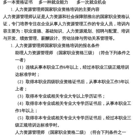
多一本资格证书 多一种就业能力 多一次就业机会
人力资源管理师国家职业资格培训的主要内容
人力资源管理师认证是人力资源和社会保障部推出的国家职业资格认
证，专门培养专注在企业从事人力资源管理工作的专业人员，培训内
容主要为：职业道德、基础知识、人力资源规划、招聘与配置、培训
与开发、绩效管理、薪酬设计、劳动法律与劳动关系管理等。
人力资源管理师国家职业资格培训的报名条件
助理人力资源管理师 （国家职业资格三级）（符合下列条件之
一者）
（1）连续从事本职业工作6年以上，经过本职业三级正规培训
达标准学时；
（2）取得本职业四级职业资格证书后，从事本职业工作3年以
上者；
（3）取得本专业或相关专业大专以上学历证书；
（4）取得非本专业或相关专业大专学历证书后，从事本职业工
作1年以上；
（5）取得非本专业或相关专业大专学历证书后，经过本职业三
级正规培训达标准学时。
人力资源管理师 （国家职业资格二级）（符合下列条件之一