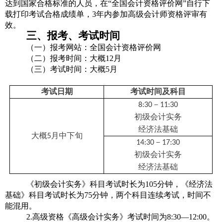
达到国家合格标准的人员，在“全国会计资格评价网”自行下
载打印考试合格成绩单，3年内参加高级会计师资格评审有
效。
三、报考、考试时间
（一
）报考网站：
全国会计资格评价网
（二
）报考时间：大概12月
（三）考试时间：大概5月
考试日期
考试时间及科目
8:30
－11:30
初级会计实务
经济法基础
大概5月中下旬
14:30
－17:30
初级会计实务
经济法基础
《初级会计实务》科目考试时长为105分钟，《经济法
基础》科目考试时长为75分钟，两个科目连续考试，时间不
能混用。
2.高级资格《高级会计实务》考试时间为8:30—12:00。