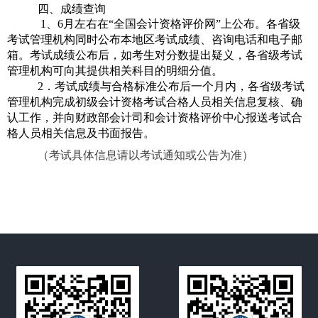
四、成绩查询
1、
6
月左右
在“全国会计资格评价网”上公布。各省级
考试管理机构同时公布本地区考试成绩、咨询电话和电子邮
箱。考试成绩公布后，如考生对分数提出疑义，各省级考试
管理机构可向其提供相关科目的明细分值。
2
．考试成绩与合格标准公布后一个月内，各省级考试
管理机构完成初级会计资格考试合格人员相关信息复核、确
认工作，并向财政部会计司和会计资格评价中心报送考试合
格人员相关信息及书面报告。
（考试具体信息请以考试通知或公告为准）