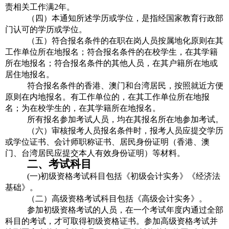
责相关工作满2年。
（四）本通知所述学历或学位，是指经国家教育行政部
门认可的学历或学位。
（五）符合报名条件的在职在岗人员按属地化原则在其
工作单位所在地报名；符合报名条件的在校学生，在其学籍
所在地报名；符合报名条件的其他人员，在其户籍所在地或
居住地报名。
符合报名条件的香港、澳门和台湾居民，按照就近方便
原则在内地报名。有工作单位的，在其工作单位所在地报
名；为在校学生的，在其学籍所在地报名。
所有报名参加考试人员，均在其报名所在地参加考试。
（六）审核报考人员报名条件时，报考人员应提交学历
或学位证书、会计师职称证书、居民身份证明（香港、澳
门、台湾居民应提交本人有效身份证明）等材料。
二、考试科目
(一)初级资格考试科目包括《初级会计实务》《经济法
基础》。
（二）高级资格考试科目包括《高级会计实务》。
参加初级资格考试的人员，在一个考试年度内通过全部
科目的考试，才可取得初级资格证书。参加高级资格考试并