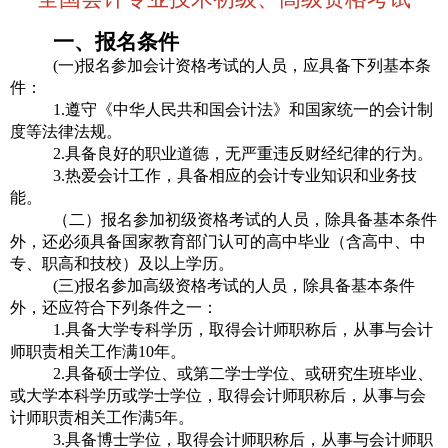
一、报名条件
(一)报名参加会计资格考试的人员，应具备下列基本条
件：
1.遵守《中华人民共和国会计法》和国家统一的会计制
度等法律法规。
2.具备良好的职业道德，无严重违反财经纪律的行为。
3.热爱会计工作，具备相应的会计专业知识和业务技
能。
（二）报名参加初级资格考试的人员，除具备基本条件
外，还必须具备国家教育部门认可的高中毕业（含高中、中
专、职高和技校）及以上学历。
(三)报名参加高级资格考试的人员，除具备基本条件
外，还应符合下列条件之一：
1.具备大学专科学历，取得会计师职称后，从事与会计
师职责相关工作满10年。
2.具备硕士学位、或第二学士学位、或研究生班毕业、
或大学本科学历或学士学位，取得会计师职称后，从事与会
计师职责相关工作满5年。
3.具备博士学位，取得会计师职称后，从事与会计师职