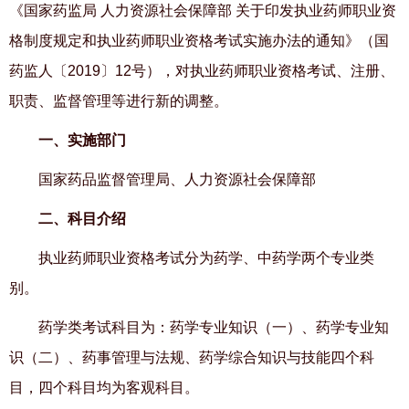
《国家药监局
人力资源社会保障部
关于印发执业药师职业资
格制度规定和执业药师职业资格考试实施办法的通知》（
国
药监人〔
2019
〕
12号），对执业药师职业资格考试、注册、
职责、监督管理等进行新的调整。
一、实施部门
国家药品监督管理局、人力资源社会保障部
二、科目介绍
执业药师职业资格考试分为药学、中药学两个专业类
别。
药学类考试科目为：药学专业知识（一）、药学专业知
识（二）、药事管理与法规、药学综合知识与技能四个科
目，四个科目均为客观科目。