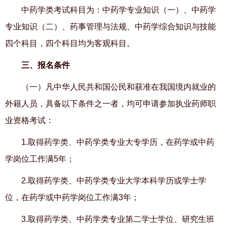
中药学类考试科目为：中药学专业知识（一）、中药学
专业知识（二）、药事管理与法规、中药学综合知识与技能
四个科目，四个科目均为客观科目。
三、报名条件
（一）凡中华人民共和国公民和获准在我国境内就业的
外籍人员，具备以下条件之一者，均可申请参加执业药师职
业资格考试：
1.取得药学类、中药学类专业大专学历，在药学或中药
学岗位工作满
5年；
2.取得药学类、中药学类专业大学本科学历或学士学
位，在药学或中药学岗位工作满
3年；
3.取得药学类、中药学类专业第二学士学位、研究生班