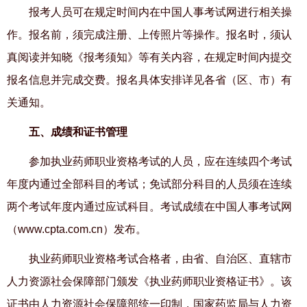
报考人员可在规定时间内在中国人事考试网进行相关操
作。报名前，须完成注册、上传照片等操作。报名时，须认
真阅读并知晓《报考须知》等有关内容，在规定时间内提交
报名信息并完成交费。报名具体安排详见各省（区、市）有
关通知。
五、成绩和证书管理
参加执业药师职业资格考试的人员，应在连续四个考试
年度内通过全部科目的考试；免试部分科目的人员须在连续
两个考试年度内通过应试科目。考试成绩在中国人事考试网
（
www.cpta.com.cn
）发布。
执业药师职业资格考试合格者，由省、自治区、直辖市
人力资源社会保障部门颁发《执业药师职业资格证书》。该
证书由人力资源社会保障部统一印制，国家药监局与人力资