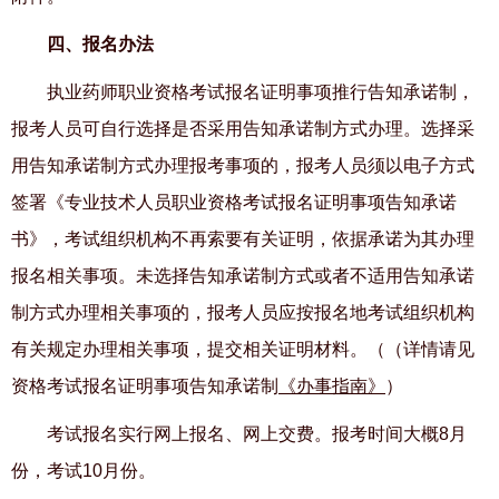
四、报名办法
执业药师职业资格考试报名证明事项推行告知承诺制，
报考人员可自行选择是否采用告知承诺制方式办理。选择采
用告知承诺制方式办理报考事项的，报考人员须以电子方式
签署《专业技术人员职业资格考试报名证明事项告知承诺
书》，考试组织机构不再索要有关证明，依据承诺为其办理
报名相关事项。未选择告知承诺制方式或者不适用告知承诺
制方式办理相关事项的，报考人员应按报名地考试组织机构
有关规定办理相关事项，提交相关证明材料。（（详情请见
资格考试报名证明事项告知承诺制
《办事指南》
）
考试报名实行网上报名、网上交费。报考时间大概
8
月
份
，考试
10
月份。