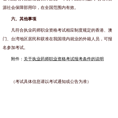
源社会保障部用印，在全国范围内有效。
六、其他事项
凡符合执业药师职业资格考试相应制度规定的香港、澳
门、台湾地区居民和获准在我国境内就业的外籍人员，可报
名参加考试。
附件：
关于执业药师职业资格考试报考条件的说明
（考试具体信息请以考试通知或公告为准）