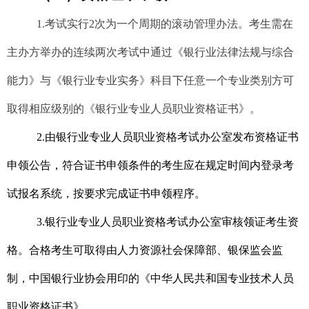
1.考试实行2次为一个周期的滚动管理办法。考生需在
主办方举办的连续两次考试中通过《银行业法律法规与综合
能力》与《银行业专业实务》科目下任意一个专业类别方可
取得相应级别的《银行业专业人员职业资格证书》。
2
.
由银行业专业人员职业资格考试办公室
发布资格证书
申领公告，符合证书申领条件的考生应在规定时间内登录考
试报名系统，按要求完成证书申领程序。
3
.
银行业专业人员职业资格考试办公室
审核领证考生资
格。合格考生可取得由人力资源社会保障部、银保监会监
制，中国银行业协会用印的《中华人民共和国专业技术人员
职业资格证书》。