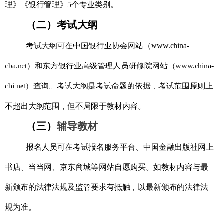
理》《银行管理》5个专业类别。
（二）考试大纲
考试大纲可
在中国银行业协会网站（www.china-
cba.net）和东方银行业高级管理人员研修院网站（www.china-
cbi.net）查询
。
考试大纲是考试命题的依据，考试范围
原则上
不超出
大纲范围，但不局限于教材内容。
（三）
辅导教材
报名人员可在考试报名服务平台、中国金融出版社网上
书店、当当网、京东商城等网站自愿购买。如教材内容与最
新颁布的法律法规及监管要求有抵触，以最新颁布的法律法
规为准。