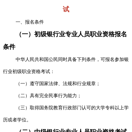
试
一、报名条件
（一）初级银行业专业人员职业资格报名
条件
中华人民共和国公民同时具备下列条件，可报名参加银
行业初级职业资格考试：
（一）遵守国家法律、法规和行业规章；
（二）具有完全民事行为能力；
（三）取得国务院教育行政部门认可的大学专科以上学
历或者学位。