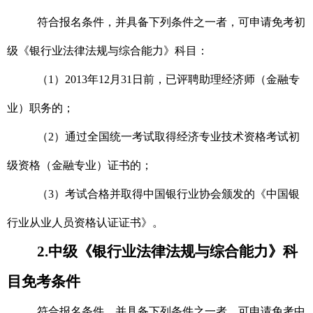
符合报名条件，并具备下列条件之一者，可申请免考初
级《银行业法律法规与综合能力》科目：
（1）2013年12月31日前，已评聘助理经济师（金融专
业）职务的；
（2）通过全国统一考试取得经济专业技术资格考试初
级资格（金融专业）证书的；
（3）考试合格并取得中国银行业协会颁发的《中国银
行业从业人员资格认证证书》。
2.
中级《银行业法律法规与综合能力》科
目免考条件
符合报名条件，并具备下列条件之一者，可申请免
考中