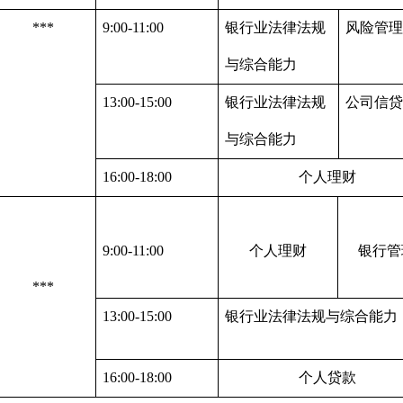
***
9:00-11:00
银行业法律法规
风险管理
与综合能力
13:00-15:00
银行业法律法规
公司信贷
与综合能力
16:00-18:00
个人理财
9:00-11:00
个人理财
银行管
***
13:00-15:00
银行业法律法规与综合能力
16:00-18:00
个人贷款