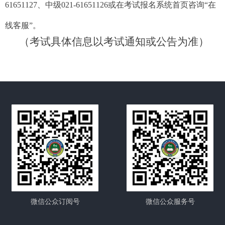
61651127、中级021-61651126或在考试报名系统首页咨询“在
线客服”。
（考试具体信息以考试通知或公告为准）
微信公众订阅号
微信公众服务号