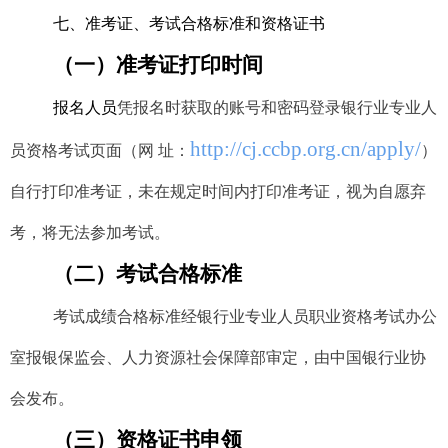
七、准考证、考试合格标准和资格证书
（一）准考证打印时间
报名人员
凭报名时获取的账号和密码登录银行业专业人
http://cj.ccbp.org.cn/apply/
员资格考试页面（网 址：
）
自行打印准考证，未在
规定
时间
内
打印准考证，视为自愿弃
考，将无法参加考试。
（二）考试合格标准
考试成绩合格标准经银行业专业人员职业资格考试
办公
室报银保
监会、人力资源社会保障部审定，由中国银行业协
会发布。
（三）资格证书申领