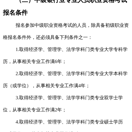
（二）
中级银行业专业人员职业资格考试
报名条件
报名参加中级
职业
资格考试的人员，除具备初级
职业资
格
报名条件外，还必须具备下列条件之一
：
1.取得经济学、管理学、法学学科门类专业大学专科学
历，从事相关专业工作满6年；
2.取得经济学、管理学、法学学科门类专业大学本科学
历（或学位），从事相关专业工作满4年；
3.取得经济学、管理学、法学学科门类专业双学士学
位，从事相关专业工作满2年；
4.取得经济学、管理学、法学学科门类专业硕士学历