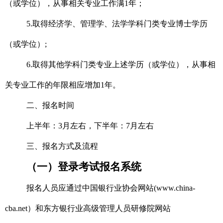
（或学位），从事相关专业工作满1年；
5.取得经济学、管理学、法学学科门类专业博士学历
（或学位）;
6.取得其他学科门类专业上述学历（或学位），从事相
关专业工作的年限相应增加1年。
二、报名时间
上半年：3月左右，下半年：7月左右
三、报名方式及流程
（一）登录考试报名系统
报名人员
应通过中国银行业协会网站(www.china-
cba.net
）
和东方银行业高级管理人员研修院网站