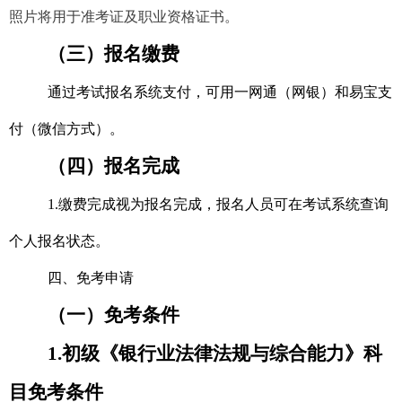
照片将用于准考证及职业资格证书。
（三）报名缴费
通过考试报名系统支付，可用一网通（网银）和易宝支
付（微信方式）。
（四）报名完成
1.缴费完成视为报名完成，报名人员可在考试系统查询
个人报名状态。
四、免考申请
（一）免考条件
1.初级
《银行业法律法规与综合能力》科
目免考条件