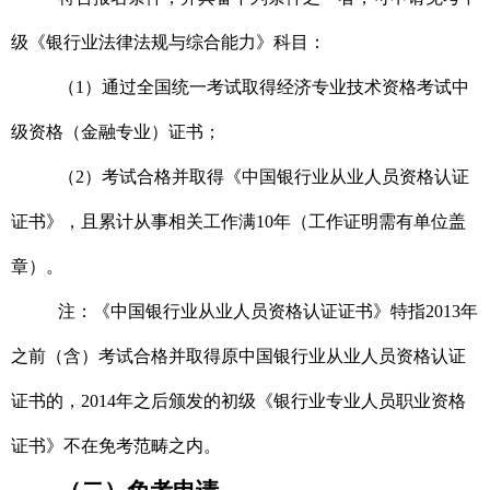
级
《银行业法律法规与综合能力》科目：
（1）通过全国统一考试取得经济专业技术资格考试中
级资格（金融专业）证书；
（2）考试合格并取得《中国银行业从业人员资格认证
证书》，且累计从事相关工作满10年（工作证明需有单位盖
章）。
注：《中国银行业从业人员资格认证证书》特指2013
年
之前（含）考试合格并取得原中国银行业从业人员资格认证
证书的，2014年之后颁发的初级《银行业专业人员职业资格
证书》不在免考范畴之内。