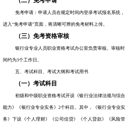
（二）免考申请
免考申请：申请人员
在规定时间内
登录考试报名系统，
进入“免考申请”页面，将清晰可辨的免考材料上传。
（三）免考资格审核
银行业专业人员职业资格考试办公室负责审核。审核时
间约为3个工作日。
五、考试科目、考试大纲和考试用书
（一）考试科目
初级和中级职业资格考试开设《银行业法律法规与综合
能力》《银行业专业实务》2个科目。其中，《银行业专业实
务》下设《个人理财》《公司信贷》《个人贷款》《风险管