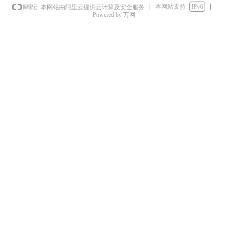
本网站支持
IPv6
本网站由阿里云提供云计算及安全服务
Powered by 万网