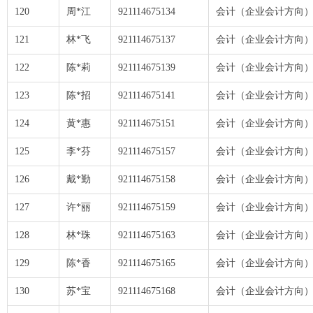
120
周*江
921114675134
会计（企业会计方向
121
林*飞
921114675137
会计（企业会计方向
122
陈*莉
921114675139
会计（企业会计方向
123
陈*招
921114675141
会计（企业会计方向
124
黄*惠
921114675151
会计（企业会计方向
125
李*芬
921114675157
会计（企业会计方向
126
戴*勤
921114675158
会计（企业会计方向
127
许*丽
921114675159
会计（企业会计方向
128
林*珠
921114675163
会计（企业会计方向
129
陈*香
921114675165
会计（企业会计方向
130
苏*宝
921114675168
会计（企业会计方向