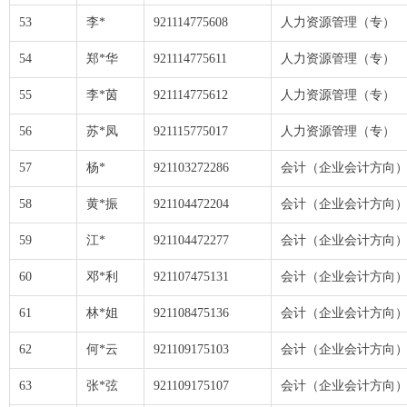
53
李*
921114775608
人力资源管理（专）
54
郑*华
921114775611
人力资源管理（专）
55
李*茵
921114775612
人力资源管理（专）
56
苏*凤
921115775017
人力资源管理（专）
57
杨*
921103272286
会计（企业会计方向
58
黄*振
921104472204
会计（企业会计方向
59
江*
921104472277
会计（企业会计方向
60
邓*利
921107475131
会计（企业会计方向
61
林*姐
921108475136
会计（企业会计方向
62
何*云
921109175103
会计（企业会计方向
63
张*弦
921109175107
会计（企业会计方向