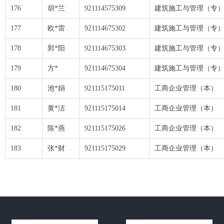
176
胡*兰
921114575309
建筑施工与管理（专
177
欧*雷
921114675302
建筑施工与管理（专
178
郭*阳
921114675303
建筑施工与管理（专
179
方*
921114675304
建筑施工与管理（专
180
池*娟
921115175011
工商企业管理（本）
181
黄*洁
921115175014
工商企业管理（本）
182
陈*燕
921115175026
工商企业管理（本）
183
张*财
921115175029
工商企业管理（本）