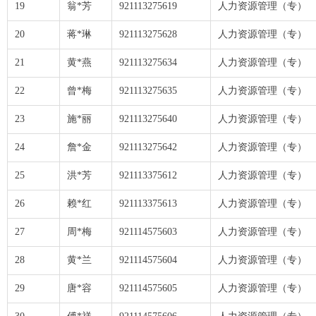
19
翁*芳
921113275619
人力资源管理（专）
20
蒋*琳
921113275628
人力资源管理（专）
21
黄*燕
921113275634
人力资源管理（专）
22
曾*梅
921113275635
人力资源管理（专）
23
施*丽
921113275640
人力资源管理（专）
24
詹*金
921113275642
人力资源管理（专）
25
洪*芳
921113375612
人力资源管理（专）
26
赖*红
921113375613
人力资源管理（专）
27
周*梅
921114575603
人力资源管理（专）
28
黄*兰
921114575604
人力资源管理（专）
29
唐*容
921114575605
人力资源管理（专）