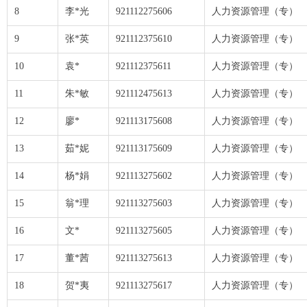
8
李*光
921112275606
人力资源管理（专）
9
张*英
921112375610
人力资源管理（专）
10
袁*
921112375611
人力资源管理（专）
11
朱*敏
921112475613
人力资源管理（专）
12
廖*
921113175608
人力资源管理（专）
13
茹*妮
921113175609
人力资源管理（专）
14
杨*娟
921113275602
人力资源管理（专）
15
翁*理
921113275603
人力资源管理（专）
16
文*
921113275605
人力资源管理（专）
17
董*茜
921113275613
人力资源管理（专）
18
贺*夷
921113275617
人力资源管理（专）