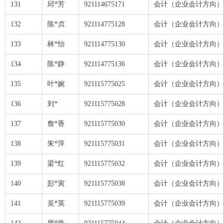
131
邱*芳
921114675171
会计（企业会计方向
132
陈*贞
921114775128
会计（企业会计方向
133
林*怡
921114775130
会计（企业会计方向
134
陈*静
921114775136
会计（企业会计方向
135
叶*婉
921115775025
会计（企业会计方向
136
刘*
921115775028
会计（企业会计方向
137
詹*香
921115775030
会计（企业会计方向
138
朱*萍
921115775031
会计（企业会计方向
139
梁*红
921115775032
会计（企业会计方向
140
彭*寅
921115775038
会计（企业会计方向
141
吴*英
921115775039
会计（企业会计方向