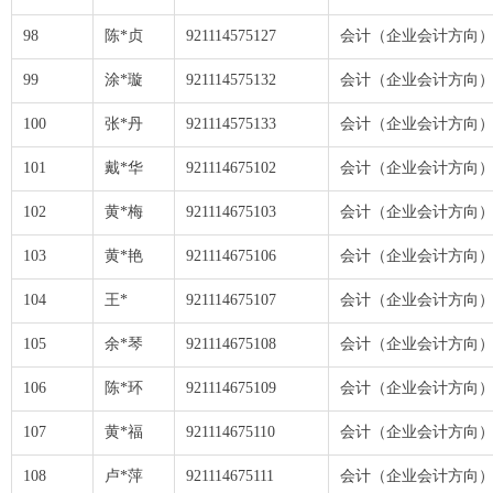
98
陈*贞
921114575127
会计（企业会计方向
99
涂*璇
921114575132
会计（企业会计方向
100
张*丹
921114575133
会计（企业会计方向
101
戴*华
921114675102
会计（企业会计方向
102
黄*梅
921114675103
会计（企业会计方向
103
黄*艳
921114675106
会计（企业会计方向
104
王*
921114675107
会计（企业会计方向
105
余*琴
921114675108
会计（企业会计方向
106
陈*环
921114675109
会计（企业会计方向
107
黄*福
921114675110
会计（企业会计方向
108
卢*萍
921114675111
会计（企业会计方向