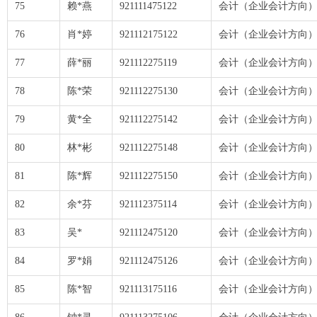
75
赖*燕
921111475122
会计（企业会计方向
76
肖*婷
921112175122
会计（企业会计方向
77
薛*丽
921112275119
会计（企业会计方向
78
陈*荣
921112275130
会计（企业会计方向
79
黄*全
921112275142
会计（企业会计方向
80
林*彬
921112275148
会计（企业会计方向
81
陈*辉
921112275150
会计（企业会计方向
82
余*芬
921112375114
会计（企业会计方向
83
吴*
921112475120
会计（企业会计方向
84
罗*娟
921112475126
会计（企业会计方向
85
陈*智
921113175116
会计（企业会计方向