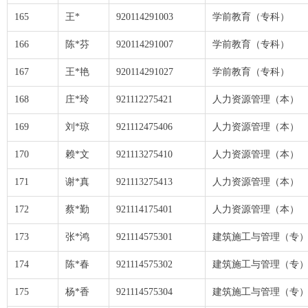
165
王*
920114291003
学前教育（专科）
166
陈*芬
920114291007
学前教育（专科）
167
王*艳
920114291027
学前教育（专科）
168
庄*玲
921112275421
人力资源管理（本）
169
刘*琼
921112475406
人力资源管理（本）
170
赖*文
921113275410
人力资源管理（本）
171
谢*真
921113275413
人力资源管理（本）
172
蔡*勤
921114175401
人力资源管理（本）
173
张*鸿
921114575301
建筑施工与管理（专
174
陈*春
921114575302
建筑施工与管理（专
175
杨*香
921114575304
建筑施工与管理（专