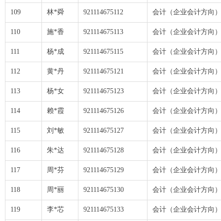
109
林*舜
921114675112
会计（企业会计方向
110
施*香
921114675113
会计（企业会计方向
111
杨*成
921114675115
会计（企业会计方向
112
黄*丹
921114675121
会计（企业会计方向
113
杨*女
921114675123
会计（企业会计方向
114
赖*霞
921114675126
会计（企业会计方向
115
刘*敏
921114675127
会计（企业会计方向
116
朱*达
921114675128
会计（企业会计方向
117
周*芬
921114675129
会计（企业会计方向
118
周*丽
921114675130
会计（企业会计方向
119
李*芯
921114675133
会计（企业会计方向