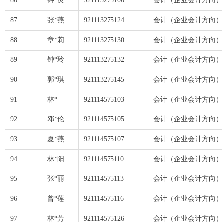
86
钟*灵
921113275106
会计（企业会计方向
87
张*燕
921113275124
会计（企业会计方向
88
章*莉
921113275130
会计（企业会计方向
89
钟*玲
921113275132
会计（企业会计方向
90
郭*琪
921113275145
会计（企业会计方向
91
林*
921114575103
会计（企业会计方向
92
邓*伦
921114575105
会计（企业会计方向
93
夏*燕
921114575107
会计（企业会计方向
94
林*阳
921114575110
会计（企业会计方向
95
张*丽
921114575113
会计（企业会计方向
96
曾*莲
921114575116
会计（企业会计方向
97
林*芳
921114575126
会计（企业会计方向