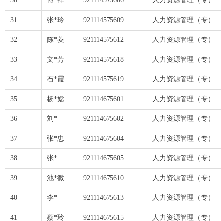
30
傅*祥
921114575606
人力资源管理（专）
31
张*玲
921114575609
人力资源管理（专）
32
陈*菱
921114575612
人力资源管理（专）
33
文*芳
921114575618
人力资源管理（专）
34
石*霞
921114575619
人力资源管理（专）
35
杨*嫦
921114675601
人力资源管理（专）
36
刘*
921114675602
人力资源管理（专）
37
张*忠
921114675604
人力资源管理（专）
38
张*
921114675605
人力资源管理（专）
39
池*微
921114675610
人力资源管理（专）
40
李*
921114675613
人力资源管理（专）
41
蔡*玲
921114675615
人力资源管理（专）