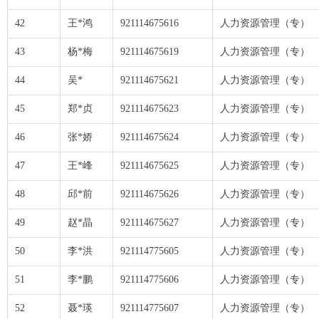
42
王*鸿
921114675616
人力资源管理（专）
43
杨*梅
921114675619
人力资源管理（专）
44
吴*
921114675621
人力资源管理（专）
45
郑*贞
921114675623
人力资源管理（专）
46
张*娇
921114675624
人力资源管理（专）
47
王*峰
921114675625
人力资源管理（专）
48
邱*前
921114675626
人力资源管理（专）
49
赵*晶
921114675627
人力资源管理（专）
50
李*洪
921114775605
人力资源管理（专）
51
李*鹏
921114775606
人力资源管理（专）
52
聂*瑛
921114775607
人力资源管理（专）