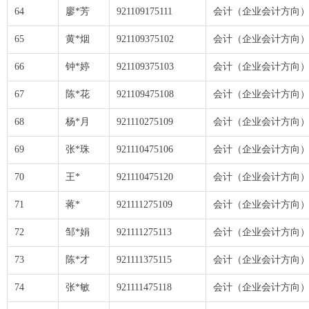
64
廖*芳
921109175111
会计（企业会计方向
65
黄*烟
921109375102
会计（企业会计方向
66
钟*婷
921109375103
会计（企业会计方向
67
陈*花
921109475108
会计（企业会计方向
68
杨*月
921110275109
会计（企业会计方向
69
张*珠
921110475106
会计（企业会计方向
70
王*
921110475120
会计（企业会计方向
71
蒋*
921111275109
会计（企业会计方向
72
邹*娟
921111275113
会计（企业会计方向
73
陈*才
921111375115
会计（企业会计方向
74
张*敏
921111475118
会计（企业会计方向