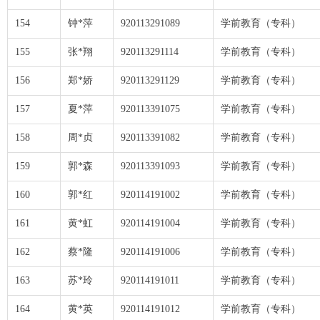
154
钟*萍
920113291089
学前教育（专科）
155
张*翔
920113291114
学前教育（专科）
156
郑*娇
920113291129
学前教育（专科）
157
夏*萍
920113391075
学前教育（专科）
158
周*贞
920113391082
学前教育（专科）
159
郭*森
920113391093
学前教育（专科）
160
郭*红
920114191002
学前教育（专科）
161
黄*虹
920114191004
学前教育（专科）
162
蔡*隆
920114191006
学前教育（专科）
163
苏*玲
920114191011
学前教育（专科）
164
黄*英
920114191012
学前教育（专科）