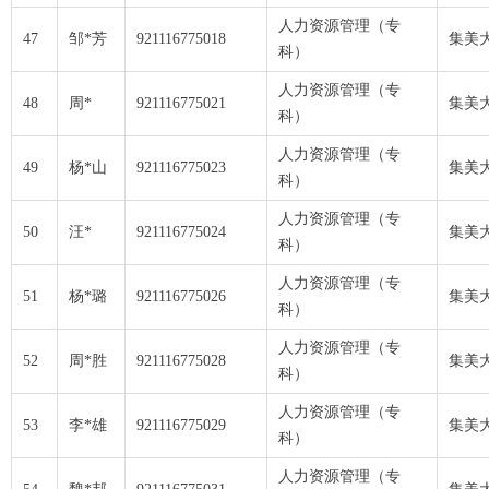
人力资源管理（专
47
邹*芳
921116775018
集美
科）
人力资源管理（专
48
周*
921116775021
集美
科）
人力资源管理（专
49
杨*山
921116775023
集美
科）
人力资源管理（专
50
汪*
921116775024
集美
科）
人力资源管理（专
51
杨*璐
921116775026
集美
科）
人力资源管理（专
52
周*胜
921116775028
集美
科）
人力资源管理（专
53
李*雄
921116775029
集美
科）
人力资源管理（专