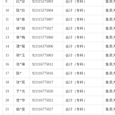
9
白*珍
921115275003
会计（专科）
集美
10
陈*欣
921115275004
会计（专科）
集美
11
张*春
921115275007
会计（专科）
集美
12
林*娟
921115775027
会计（专科）
集美
13
蒋*梅
921115775060
会计（专科）
集美
14
潘*菊
921116375006
会计（专科）
集美
15
韩*玉
921116775003
会计（专科）
集美
16
张*琳
921116775012
会计（专科）
集美
17
陈*
921116775016
会计（专科）
集美
18
张*英
921116775017
会计（专科）
集美
19
于*光
921116775020
会计（专科）
集美
20
曾*华
921116775022
会计（专科）
集美
21
杨*斐
921116775027
会计（专科）
集美