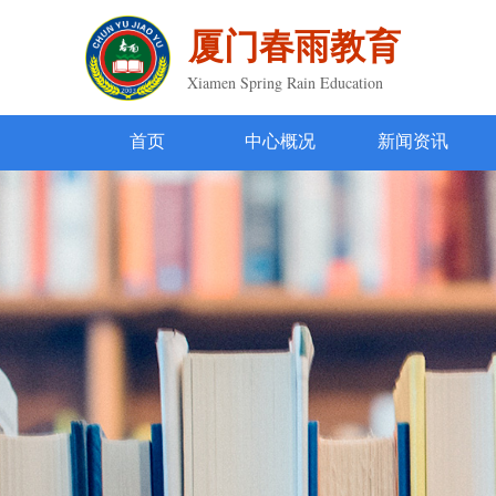
厦门春雨教育
Xiamen Spring Rain Education
首页
中心概况
新闻资讯