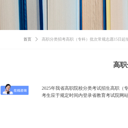
首页
ꄲ
高职分类招考高职（专科）批次常规志愿15日起
高职
2025年我省高职院校分类考试招生高职（专
考生应于规定时间内登录省教育考试院网站（ww