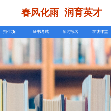
春风化雨 润育英才
招生项目
证书考试
预约报名
在线课堂