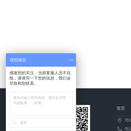
请您留言
感谢您的关注，当前客服人员不在
线，请填写一下您的信息，我们会
尽快和您联系。
首页
地
电